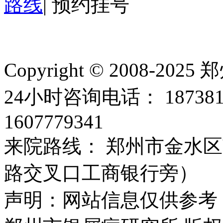
路线
|
预约挂号
Copyright © 2008
24小时咨询电话： 18738
1607779341
来院路线： 郑州市金水区
路交叉口工商银行旁）
声明：网站信息仅供参考