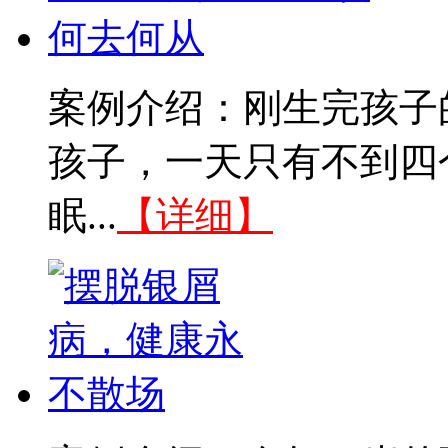
案例介绍：刚生完孩子
孩子，一天只有不到四
眠...
【详细】