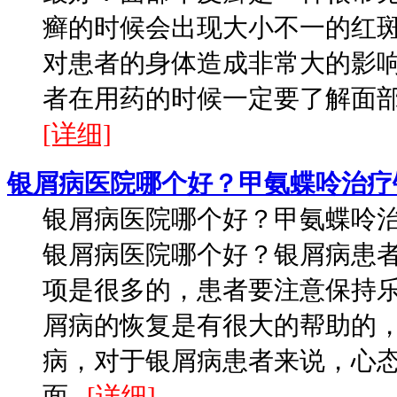
癣的时候会出现大小不一的红
对患者的身体造成非常大的影
者在用药的时候一定要了解面部的
[详细]
银屑病医院哪个好？甲氨蝶呤治疗
银屑病医院哪个好？甲氨蝶呤
银屑病医院哪个好？银屑病患
项是很多的，患者要注意保持
屑病的恢复是有很大的帮助的
病，对于银屑病患者来说，心
面...
[详细]