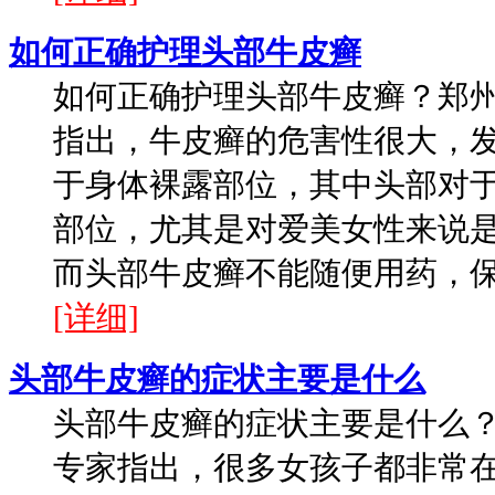
如何正确护理头部牛皮癣
如何正确护理头部牛皮癣？郑
指出，牛皮癣的危害性很大，
于身体裸露部位，其中头部对
部位，尤其是对爱美女性来说
而头部牛皮癣不能随便用药，保健
[详细]
头部牛皮癣的症状主要是什么
头部牛皮癣的症状主要是什么
专家指出，很多女孩子都非常