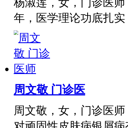
杨淑莲，女，门诊医师
年，医学理论功底扎实，尤
周文敬 门诊医
周文敬，女，门诊医师
对顽固性皮肤病银屑病有着