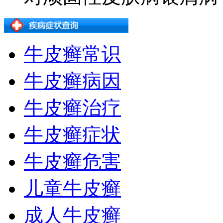
牛皮癣常识
牛皮癣病因
牛皮癣治疗
牛皮癣症状
牛皮癣危害
儿童牛皮癣
成人牛皮癣