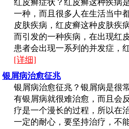
红皮癣症状？红皮癣这种疾病
一种，而且很多人在生活当中
皮肤疾病，红皮癣这种皮肤疾
而引发的一种疾病，在出现红
患者会出现一系列的并发症，红皮
[详细]
银屑病治愈征兆
银屑病治愈征兆？银屑病是很
有银屑病就很难治愈，而且会
疗是一个漫长的过程，所以在
一定的耐心，要坚持治疗，不能