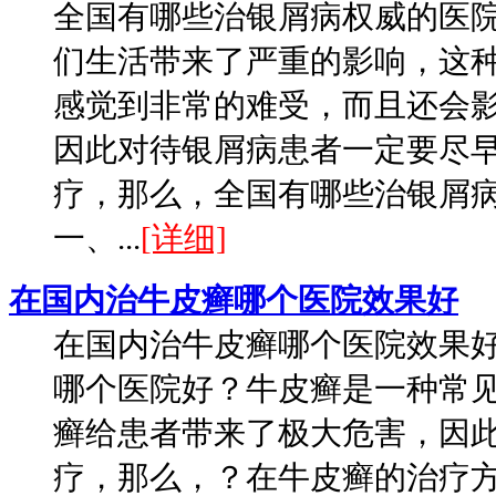
全国有哪些治银屑病权威的医
们生活带来了严重的影响，这
感觉到非常的难受，而且还会
因此对待银屑病患者一定要尽
疗，那么，全国有哪些治银屑
一、...
[详细]
在国内治牛皮癣哪个医院效果好
在国内治牛皮癣哪个医院效果
哪个医院好？牛皮癣是一种常
癣给患者带来了极大危害，因
疗，那么，？在牛皮癣的治疗