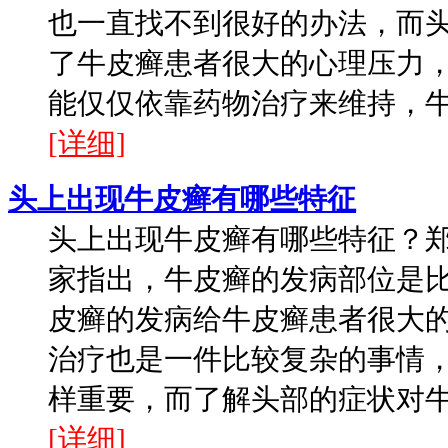
也一直找不到很好的办法，而
了牛皮癣患者很大的心理压力
能仅仅依靠药物治疗来维持，牛皮
[详细]
头上出现牛皮癣有哪些特征
头上出现牛皮癣有哪些特征？
家指出，牛皮癣的发病部位是
皮癣的发病给牛皮癣患者很大
治疗也是一件比较复杂的事情
样重要，而了解头部的症状对牛皮
[详细]