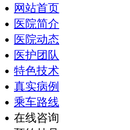
网站首页
医院简介
医院动态
医护团队
特色技术
真实病例
乘车路线
在线咨询