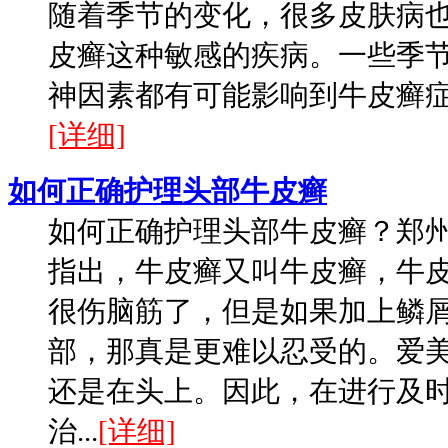
随着季节的变化，很多皮肤病
皮癣这种敏感的疾病。一些季
神因素都有可能影响到牛皮癣症状
[详细]
如何正确护理头部牛皮癣
如何正确护理头部牛皮癣？郑
指出，牛皮癣又叫牛皮癣，牛
很伤脑筋了，但是如果加上鳞
部，那真是更难以忍受的。爱
还是在头上。因此，在进行及
治...
[详细]