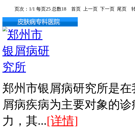
页次：1/1 每页25 总数18 首页 上一页 下一页 尾页 转
郑州市银屑病研究所是在
屑病疾病为主要对象的诊
力，其...
[详情]