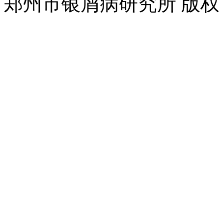
郑州市银屑病研究所 版权