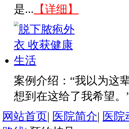
是...
【详细】
案例介绍：“我以为这
想到在这给了我希望。”--
网站首页
|
医院简介
|
医院