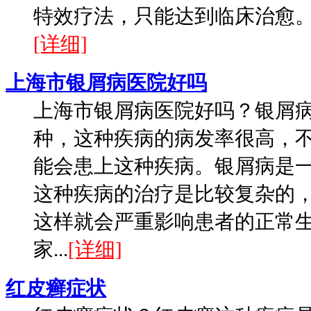
特效疗法，只能达到临床治愈。1
[详细]
上海市银屑病医院好吗
上海市银屑病医院好吗？银屑
种，这种疾病的病发率很高，
能会患上这种疾病。银屑病是
这种疾病的治疗是比较复杂的
这样就会严重影响患者的正常
家...
[详细]
红皮癣症状