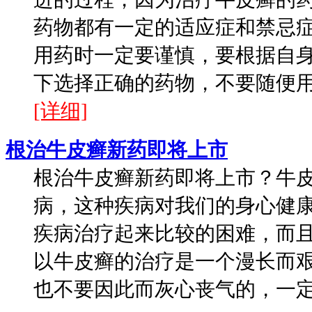
药物都有一定的适应症和禁忌
用药时一定要谨慎，要根据自
下选择正确的药物，不要随便用药
[详细]
根治牛皮癣新药即将上市
根治牛皮癣新药即将上市？牛
病，这种疾病对我们的身心健
疾病治疗起来比较的困难，而
以牛皮癣的治疗是一个漫长而
也不要因此而灰心丧气的，一定要