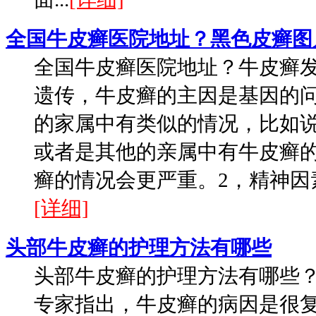
全国牛皮癣医院地址？黑色皮癣图
全国牛皮癣医院地址？牛皮癣发
遗传，牛皮癣的主因是基因的
的家属中有类似的情况，比如
或者是其他的亲属中有牛皮癣
癣的情况会更严重。2，精神因素
[详细]
头部牛皮癣的护理方法有哪些
头部牛皮癣的护理方法有哪些
专家指出，牛皮癣的病因是很