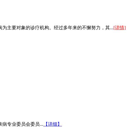
为主要对象的诊疗机构。经过多年来的不懈努力，其...
[详情]
病专业委员会委员...
【详细】