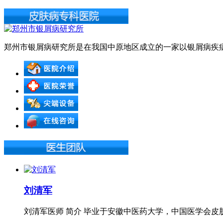
郑州市银屑病研究所是在我国中原地区成立的一家以银屑病疾病
刘清军
刘清军医师 简介 毕业于安徽中医药大学，中国医学会皮肤