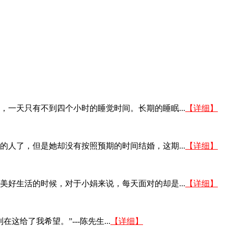
一天只有不到四个小时的睡觉时间。长期的睡眠...
【详细】
的人了，但是她却没有按照预期的时间结婚，这期...
【详细】
美好生活的时候，对于小娟来说，每天面对的却是...
【详细】
给了我希望。”---陈先生...
【详细】