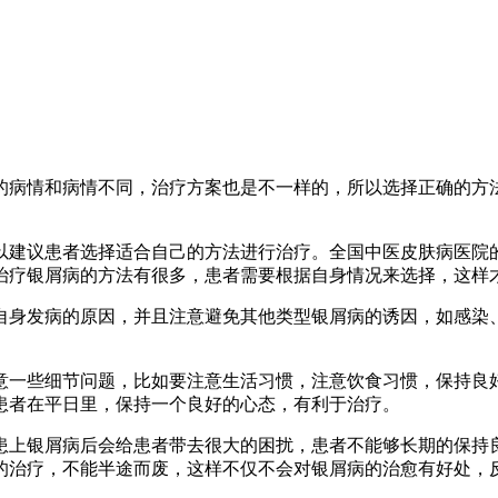
的病情和病情不同，治疗方案也是不一样的，所以选择正确的方
以建议患者选择适合自己的方法进行治疗。全国中医皮肤病医院
治疗银屑病的方法有很多，患者需要根据自身情况来选择，这样
自身发病的原因，并且注意避免其他类型银屑病的诱因，如感染
意一些细节问题，比如要注意生活习惯，注意饮食习惯，保持良
患者在平日里，保持一个良好的心态，有利于治疗。
患上银屑病后会给患者带去很大的困扰，患者不能够长期的保持
的治疗，不能半途而废，这样不仅不会对银屑病的治愈有好处，