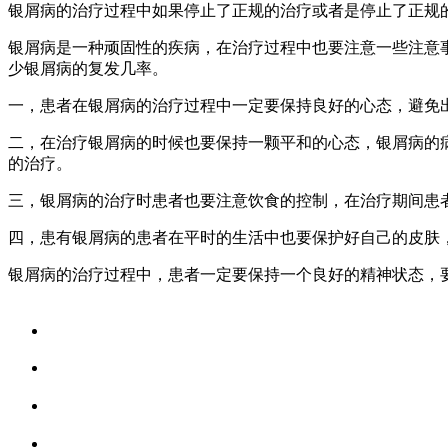
银屑病的治疗过程中如果停止了正规的治疗或者是停止了正规
银屑病是一种顽固性的疾病，在治疗过程中也要注意一些注意
少银屑病的复发几率。
一，患者在银屑病的治疗过程中一定要保持良好的心态，避免
二，在治疗银屑病的时候也要保持一颗平和的心态，银屑病的
的治疗。
三，银屑病的治疗时患者也要注意饮食的控制，在治疗期间患
四，患有银屑病的患者在平时的生活中也要保护好自己的皮肤
银屑病的治疗过程中，患者一定要保持一个良好的精神状态，