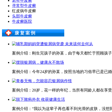
老年牛皮癣
寻常型牛皮癣
红皮病牛皮癣
头部牛皮癣
牛皮癣医院
案例介绍：刚生完孩子的孙某，由于每天都忙于照顾孩子，
案例介绍：今年24岁的孙某，按照当地的习俗早已是已婚
案例介绍：20岁，花一样的年纪，当所有同龄人都在享受
案例介绍：“我以为这辈子再也看不到光滑的皮肤，没想到在这