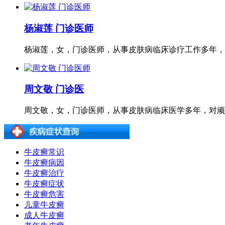
杨淑莲 门诊医师
杨淑莲，女，门诊医师，从事皮肤病临床诊疗工作多年，医
周文敬 门诊医
周文敬，女，门诊医师，从事皮肤病临床医学多年，对顽固
牛皮癣常识
牛皮癣病因
牛皮癣治疗
牛皮癣症状
牛皮癣危害
儿童牛皮癣
成人牛皮癣