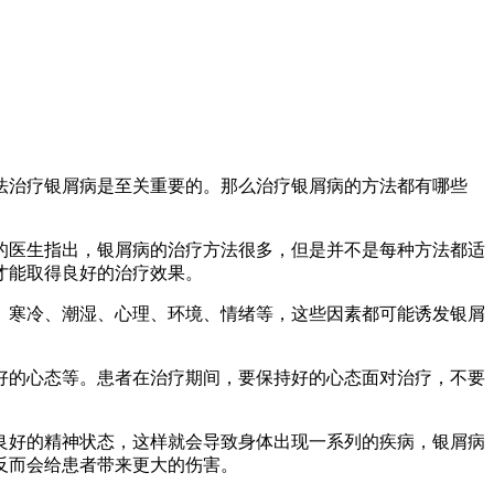
法治疗银屑病是至关重要的。那么治疗银屑病的方法都有哪些
的医生指出，银屑病的治疗方法很多，但是并不是每种方法都适
才能取得良好的治疗效果。
、寒冷、潮湿、心理、环境、情绪等，这些因素都可能诱发银屑
好的心态等。患者在治疗期间，要保持好的心态面对治疗，不要
良好的精神状态，这样就会导致身体出现一系列的疾病，银屑病
反而会给患者带来更大的伤害。