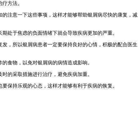
治疗方法。
加的注意一下这些事项，这样才能够帮助银屑病尽快的康复，减
长期处于焦虑的负面情绪下就会导致疾病更加的严重。
复发，所以银屑病患者一定要保持良好的心情，积极的配合医生
炸的食物，以免对银屑病的病情造成影响。
及时的采取措施进行治疗，避免疾病加重。
也要保持乐观的心态，这样才能够有利于疾病的恢复。