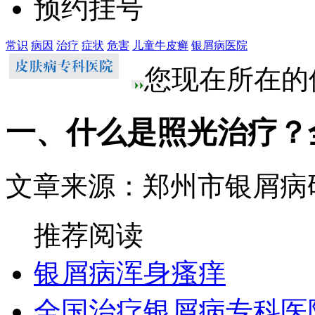
预约挂号
常识
病因
治疗
症状
危害
儿童牛皮癣
银屑病医院
您现在所在的
一、什么是照光治疗？
文章来源：郑州市银屑病
推荐阅读
银屑病浑身瘙痒
全国治疗银屑病专科医