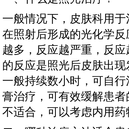
一般情况下，皮肤科用于
在照射后形成的光化学反
越多，反应越严重，反应
的反应是照光后皮肤出现
一般持续数小时，可自行
膏治疗，可有效缓解患者
不适合，可以考虑内用药