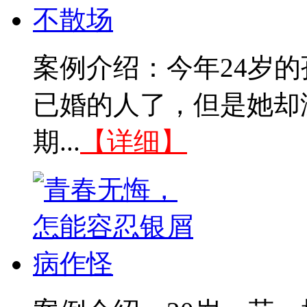
案例介绍：今年24岁
已婚的人了，但是她却
期...
【详细】