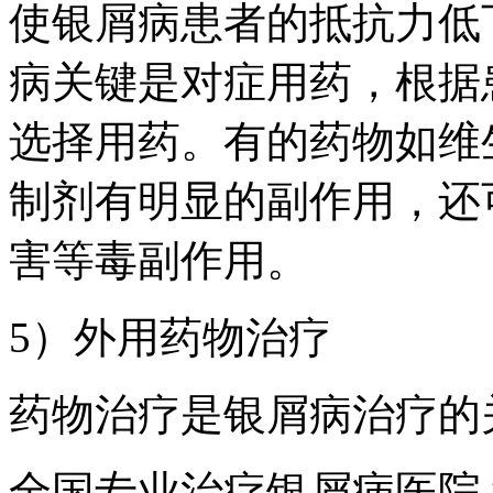
使银屑病患者的抵抗力低
病关键是对症用药，根据
选择用药。有的药物如维
制剂有明显的副作用，还
害等毒副作用。
5）外用药物治疗
药物治疗是银屑病治疗的
全国专业治疗银屑病医院