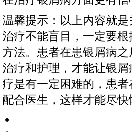
温馨提示：以上内容就是
治疗不能盲目，一定要根
方法。患者在患银屑病之
治疗和护理，才能让银屑
疗是有一定困难的，患者
配合医生，这样才能尽快