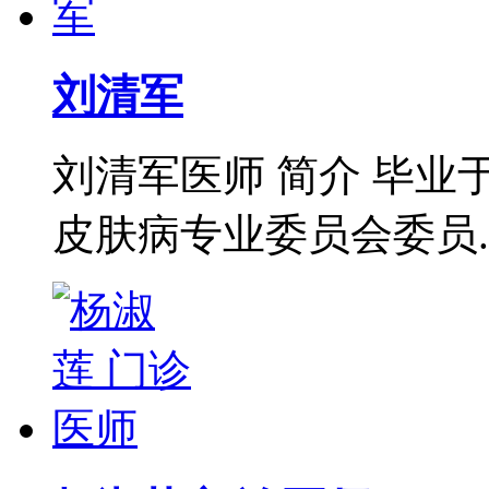
刘清军
刘清军医师 简介 毕
皮肤病专业委员会委员..