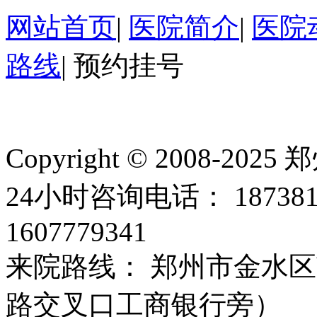
网站首页
|
医院简介
|
医院
路线
|
预约挂号
Copyright © 2008
24小时咨询电话： 18738
1607779341
来院路线： 郑州市金水区
路交叉口工商银行旁）