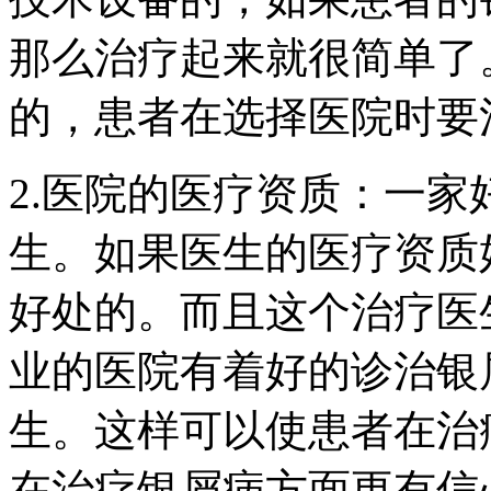
那么治疗起来就很简单了
的，患者在选择医院时要
2.医院的医疗资质：一
生。如果医生的医疗资质
好处的。而且这个治疗医
业的医院有着好的诊治银
生。这样可以使患者在治
在治疗银屑病方面更有信