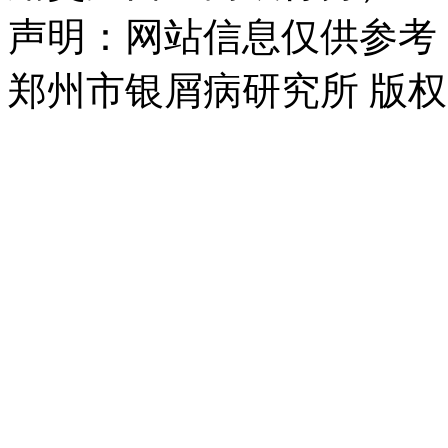
声明：网站信息仅供参考
郑州市银屑病研究所 版权