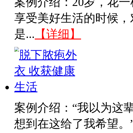
案例介绍：20岁，花
享受美好生活的时候，
是...
【详细】
案例介绍：“我以为这
想到在这给了我希望。”--