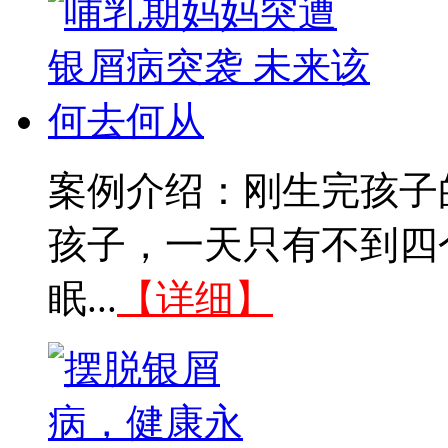
案例介绍：刚生完孩子
孩子，一天只有不到四
眠...
【详细】