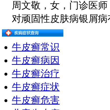
周文敬，女，门诊医师
对顽固性皮肤病银屑病有着
牛皮癣常识
牛皮癣病因
牛皮癣治疗
牛皮癣症状
牛皮癣危害