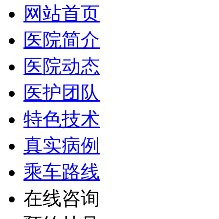
网站首页
医院简介
医院动态
医护团队
特色技术
真实病例
乘车路线
在线咨询