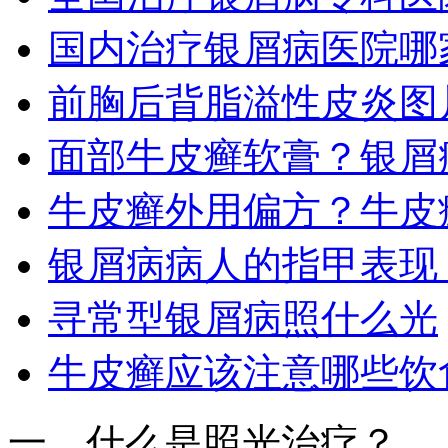
国内治疗银屑病医院哪
前胸后背脂溢性皮炎图
面部牛皮癣软膏？银屑
牛皮癣外用偏方？牛皮
银屑病病人的指甲表现
寻常型银屑病照什么光
牛皮癣应该注意哪些饮
一、什么是照光治疗？