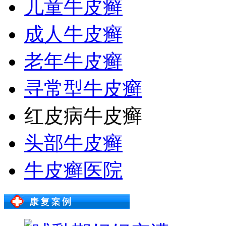
儿童牛皮癣
成人牛皮癣
老年牛皮癣
寻常型牛皮癣
红皮病牛皮癣
头部牛皮癣
牛皮癣医院