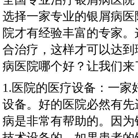
选择一家专业的银屑病医
院才有经验丰富的专家。
合治疗，这样才可以达到
病医院哪个好？让我们来
1.医院的医疗设备：一
设备。好的医院必然有先
病是非常有帮助的。因为
技术设备的，如果患者的