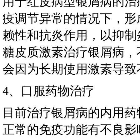
用于红皮病型银屑病的治
疫调节异常的情况下，形
赖性和抗炎作用，以抑制
糖皮质激素治疗银屑病，
会因为长期使用激素导致
4、口服药物治疗
目前治疗银屑病的内用药
正常的免疫功能有不良影