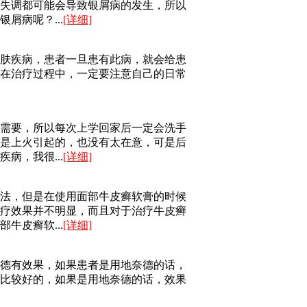
失调都可能会导致银屑病的发生，所以
屑病呢？...
[详细]
肤疾病，患者一旦患有此病，就会给患
在治疗过程中，一定要注意自己的日常
需要，所以每次上学回家后一定会洗手
是上火引起的，也没有太在意，可是后
病，我很...
[详细]
法，但是在使用面部牛皮癣软膏的时候
疗效果并不明显，而且对于治疗牛皮癣
牛皮癣软...
[详细]
德有效果，如果患者是用地奈德的话，
比较好的，如果是用地奈德的话，效果