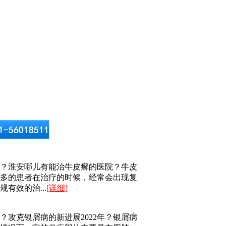
？淮安哪儿有能治牛皮癣的医院？牛皮
多的患者在治疗的时候，经常会出现复
有效的治...
[详细]
？攻克银屑病的新进展2022年？银屑病