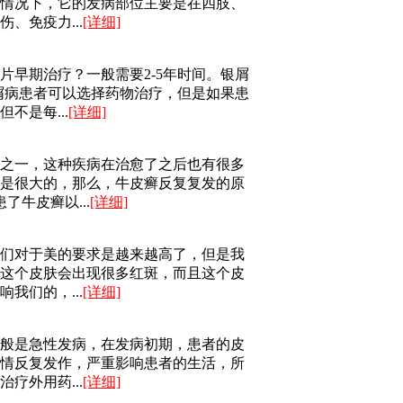
情况下，它的发病部位主要是在四肢、
、免疫力...
[详细]
片早期治疗？一般需要2-5年时间。银屑
银屑病患者可以选择药物治疗，但是如果患
不是每...
[详细]
之一，这种疾病在治愈了之后也有很多
是很大的，那么，牛皮癣反复复发的原
牛皮癣以...
[详细]
们对于美的要求是越来越高了，但是我
这个皮肤会出现很多红斑，而且这个皮
我们的，...
[详细]
般是急性发病，在发病初期，患者的皮
情反复发作，严重影响患者的生活，所
疗外用药...
[详细]