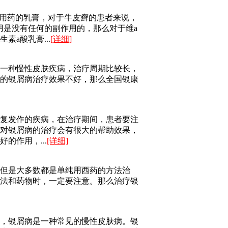
外用药的乳膏，对于牛皮癣的患者来说，
用是没有任何的副作用的，那么对于维a
a酸乳膏...
[详细]
一种慢性皮肤疾病，治疗周期比较长，
的银屑病治疗效果不好，那么全国银康
复发作的疾病，在治疗期间，患者要注
对银屑病的治疗会有很大的帮助效果，
的作用，...
[详细]
但是大多数都是单纯用西药的方法治
法和药物时，一定要注意。那么治疗银
，银屑病是一种常见的慢性皮肤病。银