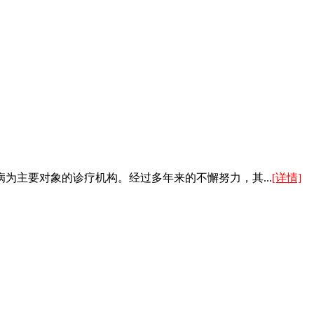
为主要对象的诊疗机构。经过多年来的不懈努力，其...
[详情]