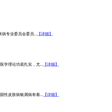
病专业委员会委员...
【详细】
学理论功底扎实，尤...
【详细】
性皮肤病银屑病有着...
【详细】