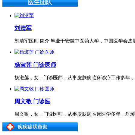
刘清军
刘清军医师 简介 毕业于安徽中医药大学，中国医学会皮肤
杨淑莲 门诊医师
杨淑莲，女，门诊医师，从事皮肤病临床诊疗工作多年，医
周文敬 门诊医
周文敬，女，门诊医师，从事皮肤病临床医学多年，对顽固